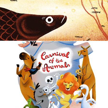
Carnival Of The Animals