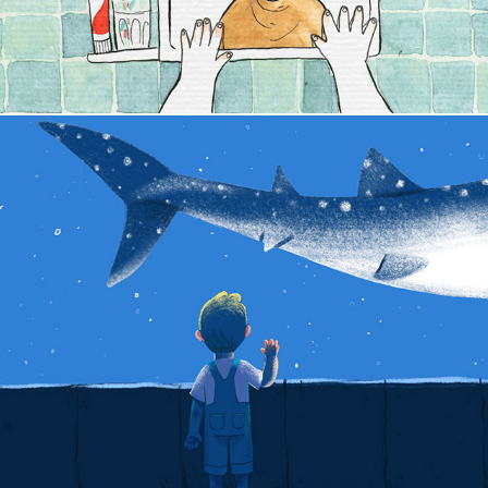
Aquário