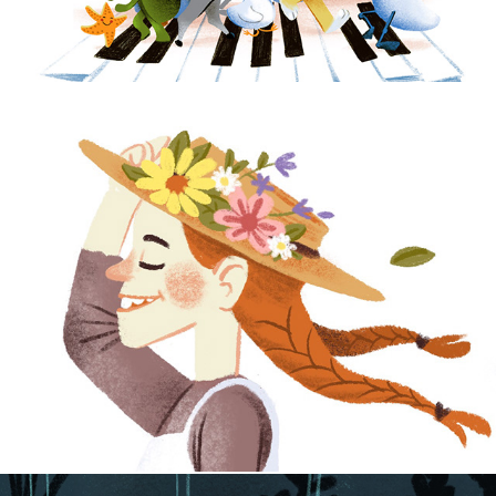
Anne With a E