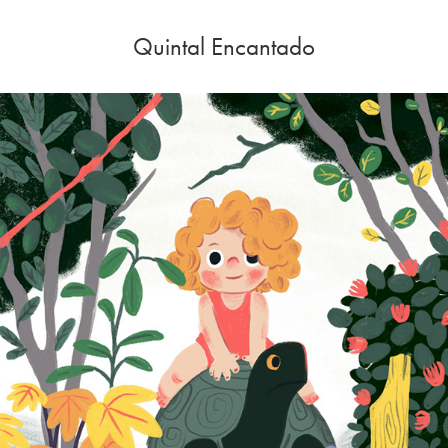
Quintal Encantado