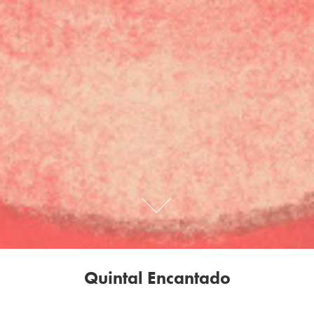
Quintal Encantado