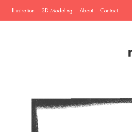
Illustration
3D Modeling
About
Contact