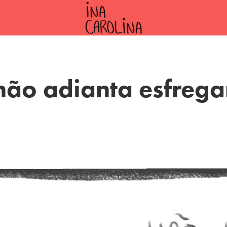
não adianta esfrega